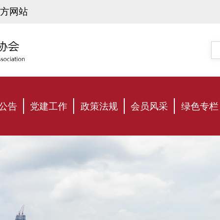
建工作
政策法规
会员风采
绿色专栏
合同备案
协会