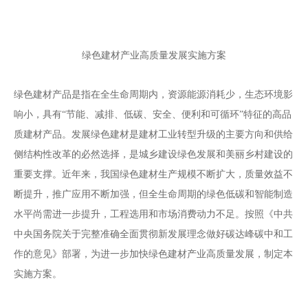
绿色建材产业高质量发展实施方案
绿色建材产品是指在全生命周期内，资源能源消耗少，生态环境影
响小，具有
“
节能、减排、低碳、安全、便利和可循环
”
特征的高品
质建材产品。发展绿色建材是建材工业转型升级的主要方向和供给
侧结构性改革的必然选择，是城乡建设绿色发展和美丽乡村建设的
重要支撑。近年来，我国绿色建材生产规模不断扩大，质量效益不
断提升，推广应用不断加强，但全生命周期的绿色低碳和智能制造
水平尚需进一步提升，工程选用和市场消费动力不足。按照《中共
中央国务院关于完整准确全面贯彻新发展理念做好碳达峰碳中和工
作的意见》部署，为进一步加快绿色建材产业高质量发展，制定本
实施方案。