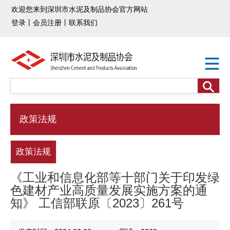
欢迎您来到深圳市水泥及制品协会官方网站
登录
丨
会员注册
丨
联系我们
政策法规
政策法规
《工业和信息化部等十部门关于印发绿
色建材产业高质量发展实施方案的通
知》 工信部联原〔2023〕261号