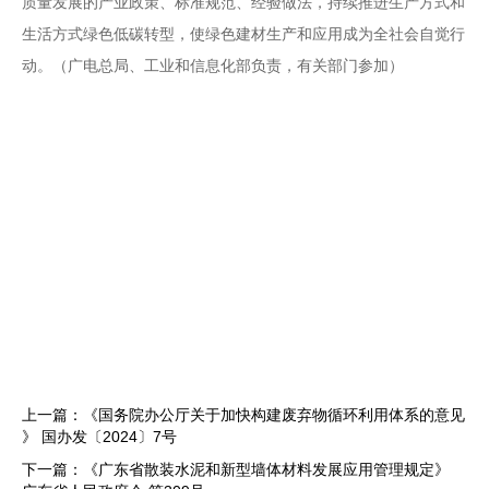
质量发展的产业政策、标准规范、经验做法，持续推进生产方式和
生活方式绿色低碳转型，使绿色建材生产和应用成为全社会自觉行
动。
（广电总局、工业和信息化部负责，有关部门参加）
上一篇：
《国务院办公厅关于加快构建废弃物循环利用体系的意见
》 国办发〔2024〕7号
下一篇：
《广东省散装水泥和新型墙体材料发展应用管理规定》