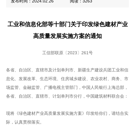
发布时间：2024.02.26
阅读：3263
工业和信息化部等十部门关于印发绿色建材产业
高质量发展实施方案的通知
2023〕261号
工信部联原〔
各省、自治区、直辖市及计划单列市、新疆生产建设兵团工业和信
息化、发展改革、生态环境、住房城乡建设、农业农村、商务、市
场监管、金融监管、广播电视主管部门，中国人民银行上海总部，
各省、自治区、直辖市、计划单列市分行，中国建筑材料联合会：
现将《绿色建材产业高质量发展实施方案》印发给你们，请结合实
际，认真贯彻落实。