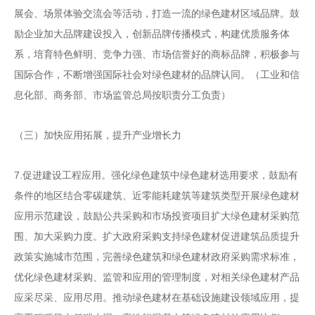
展会、场景体验交流会等活动，打造一流的绿色建材区域品牌。鼓
励企业加大品牌建设投入，创新品牌传播模式，构建优质服务体
系，培育特色鲜明、竞争力强、市场信誉好的商标品牌，积极参与
国际合作，不断增强国际社会对绿色建材的品牌认同。
（工业和信
息化部、商务部、市场监管总局按职责分工负责）
（三）加快应用拓展，提升产业增长力
7.
促进建设工程应用。强化绿色建筑中绿色建材选用要求，鼓励有
条件的地区结合零碳建筑、近零能耗建筑等建筑类型开展绿色建材
应用示范建设，鼓励公共采购和市场投资项目扩大绿色建材采购范
围、加大采购力度。扩大政府采购支持绿色建材促进建筑品质提升
政策实施城市范围，完善绿色建筑和绿色建材政府采购需求标准，
优化绿色建材采购、监管和应用的管理制度，对相关绿色建材产品
应采尽采、应用尽用。推动绿色建材在基础设施建设领域应用，提