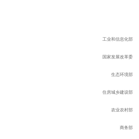
工业和信息化部
国家发展改革委
生态环境部
住房城乡建设部
农业农村部
商务部