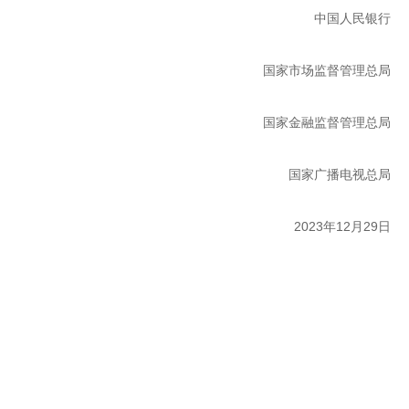
中国人民银行
国家市场监督管理总局
国家金融监督管理总局
国家广播电视总局
2023年12月29日