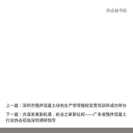
协会秘书处
上一篇：
深圳市预拌混凝土绿色生产管理规程宣贯培训班成功举办
下一篇：
共谋发展新机遇，砼业之家新征程——广东省预拌混凝土
行业协会莅临深圳调研指导