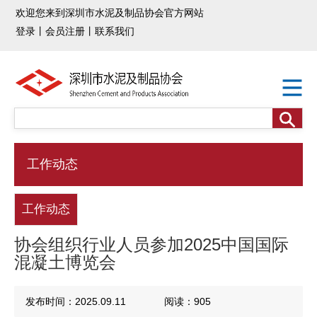
欢迎您来到深圳市水泥及制品协会官方网站
登录
丨
会员注册
丨
联系我们
工作动态
工作动态
协会组织行业人员参加2025中国国际
混凝土博览会
发布时间：2025.09.11
阅读：905